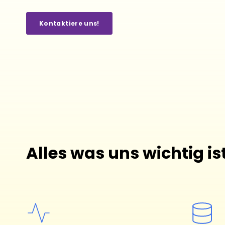
Kontaktiere uns!
Alles was uns wichtig is