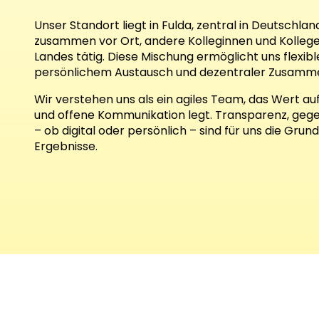
Unser Standort liegt in Fulda, zentral in Deutschlan
zusammen vor Ort, andere Kolleginnen und Kollege
Landes tätig. Diese Mischung ermöglicht uns flexib
persönlichem Austausch und dezentraler Zusamme
Wir verstehen uns als ein agiles Team, das Wert a
und offene Kommunikation legt. Transparenz, geg
– ob digital oder persönlich – sind für uns die 
Ergebnisse.