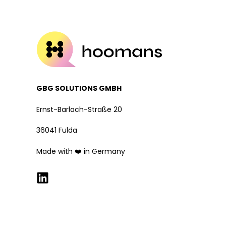
GBG SOLUTIONS GMBH
Ernst-Barlach-Straße 20
36041 Fulda
Made with ❤️ in Germany