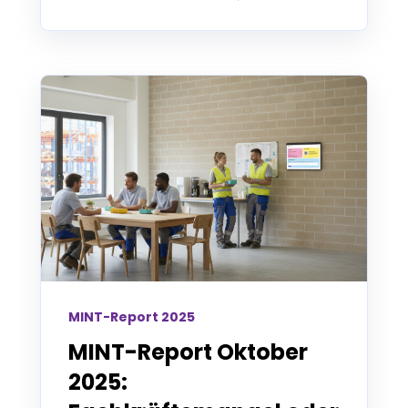
MINT-Report 2025
MINT-Report Oktober
2025: