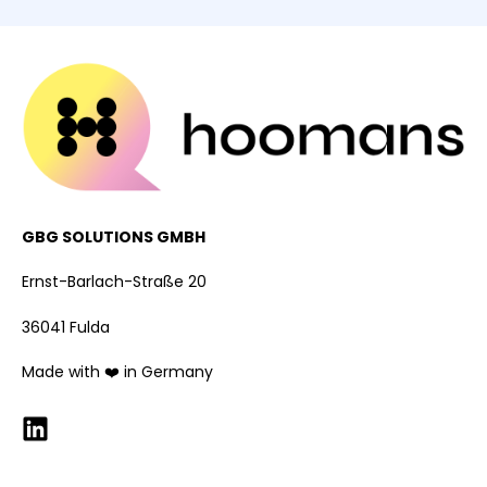
GBG SOLUTIONS GMBH
Ernst-Barlach-Straße 20
36041 Fulda
Made with ❤️ in Germany