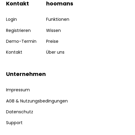
Kontakt
hoomans
Login
Funktionen
Registrieren
Wissen
Demo-Termin
Preise
Kontakt
Über uns
Unternehmen
Impressum
AGB & Nutzungsbedingungen
Datenschutz
Support