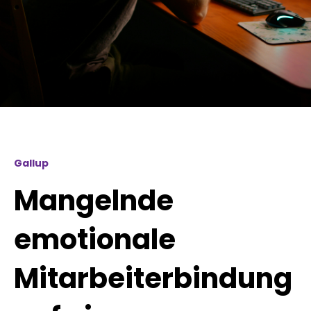
Gallup
Mangelnde
emotionale
Mitarbeiterbindung