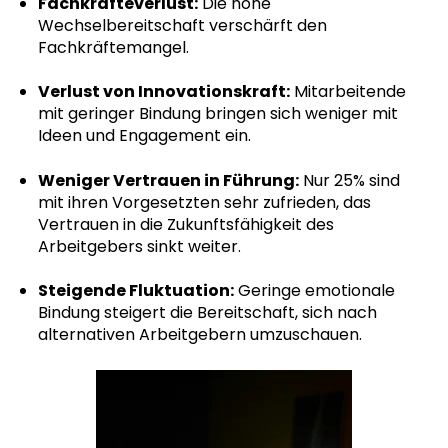
Fachkräfteverlust:
Die hohe
Wechselbereitschaft verschärft den
Fachkräftemangel
.
Verlust von Innovationskraft:
Mitarbeitende
mit geringer Bindung bringen sich weniger mit
Ideen und Engagement ein.
Weniger Vertrauen in Führung:
Nur 25% sind
mit ihren Vorgesetzten sehr zufrieden, das
Vertrauen in die Zukunftsfähigkeit des
Arbeitgebers sinkt weiter
.
Steigende Fluktuation:
Geringe emotionale
Bindung steigert die Bereitschaft, sich nach
alternativen Arbeitgebern umzuschauen.