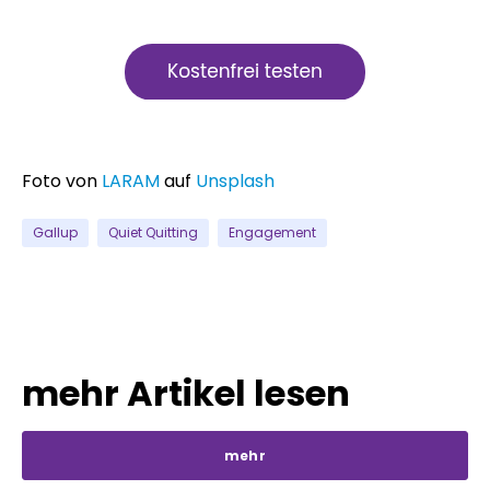
Foto von
LARAM
auf
Unsplash
Gallup
Quiet Quitting
Engagement
mehr Artikel lesen
mehr