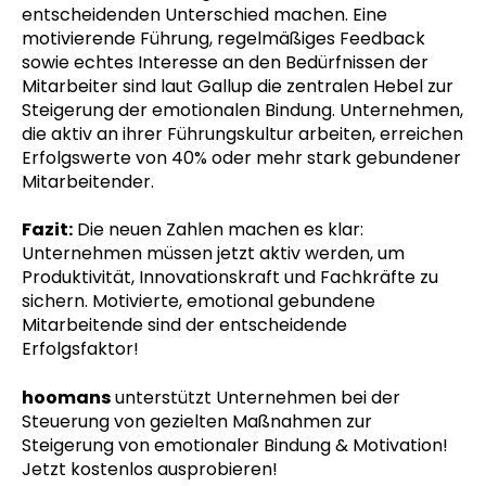
entscheidenden Unterschied machen. Eine
motivierende Führung, regelmäßiges Feedback
sowie echtes Interesse an den Bedürfnissen der
Mitarbeiter sind laut Gallup die zentralen Hebel zur
Steigerung der emotionalen Bindung. Unternehmen,
die aktiv an ihrer Führungskultur arbeiten, erreichen
Erfolgswerte von 40% oder mehr stark gebundener
Mitarbeitender.
Fazit:
Die neuen Zahlen machen es klar:
Unternehmen müssen jetzt aktiv werden, um
Produktivität, Innovationskraft und Fachkräfte zu
sichern. Motivierte, emotional gebundene
Mitarbeitende sind der entscheidende
Erfolgsfaktor!
hoomans
unterstützt Unternehmen bei der
Steuerung von gezielten Maßnahmen zur
Steigerung von emotionaler Bindung & Motivation!
Jetzt kostenlos ausprobieren!