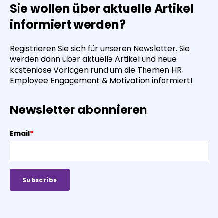
Sie wollen über aktuelle Artikel
informiert werden?
Registrieren Sie sich für unseren Newsletter. Sie
werden dann über aktuelle Artikel und neue
kostenlose Vorlagen rund um die Themen HR,
Employee Engagement & Motivation informiert!
Newsletter abonnieren
Email
*