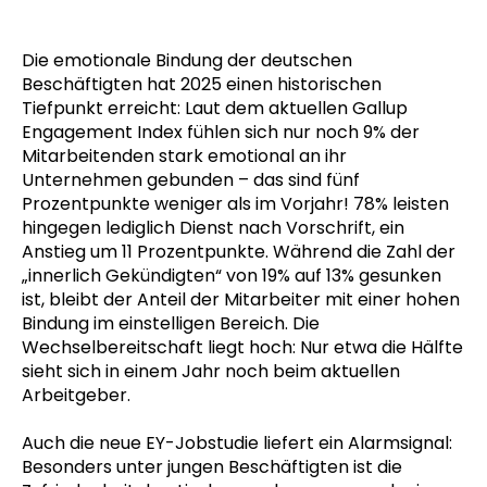
Die emotionale Bindung der deutschen
Beschäftigten hat 2025 einen historischen
Tiefpunkt erreicht: Laut dem aktuellen Gallup
Engagement Index fühlen sich nur noch 9% der
Mitarbeitenden stark emotional an ihr
Unternehmen gebunden – das sind fünf
Prozentpunkte weniger als im Vorjahr!
78% leisten
hingegen lediglich Dienst nach Vorschrift, ein
Anstieg um 11 Prozentpunkte. Während die Zahl der
„innerlich Gekündigten“ von 19% auf 13% gesunken
ist, bleibt der Anteil der Mitarbeiter mit einer hohen
Bindung im einstelligen Bereich. Die
Wechselbereitschaft liegt hoch: Nur etwa die Hälfte
sieht sich in einem Jahr noch beim aktuellen
Arbeitgeber.
Auch die neue EY-Jobstudie liefert ein Alarmsignal:
Besonders unter jungen Beschäftigten ist die