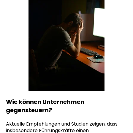
Wie können Unternehmen
gegensteuern?
Aktuelle Empfehlungen und Studien zeigen, dass
insbesondere Führungskräfte einen