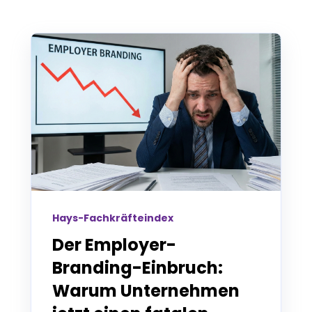
Hays-Fachkräfteindex
Der Employer-
Branding-Einbruch:
Warum Unternehmen