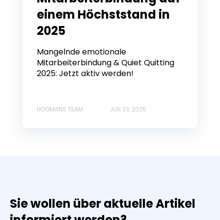
einem Höchststand in
2025
Mangelnde emotionale
Mitarbeiterbindung & Quiet Quitting
2025: Jetzt aktiv werden!
HOOMANS TEAM
JUN 23, 2025
Sie wollen über aktuelle Artikel
informiert werden?