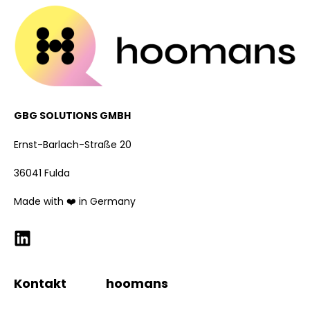
GBG SOLUTIONS GMBH
Ernst-Barlach-Straße 20
36041 Fulda
Made with ❤️ in Germany
Kontakt
hoomans