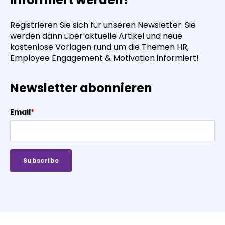
Registrieren Sie sich für unseren Newsletter. Sie
werden dann über aktuelle Artikel und neue
kostenlose Vorlagen rund um die Themen HR,
Employee Engagement & Motivation informiert!
Newsletter abonnieren
Email
*