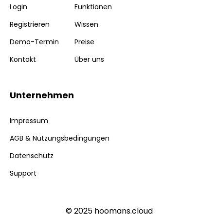
Login
Funktionen
Registrieren
Wissen
Demo-Termin
Preise
Kontakt
Über uns
Unternehmen
Impressum
AGB & Nutzungsbedingungen
Datenschutz
Support
© 2025 hoomans.cloud