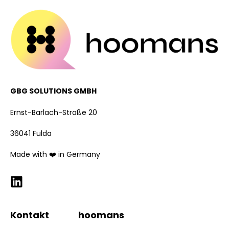
GBG SOLUTIONS GMBH
Ernst-Barlach-Straße 20
36041 Fulda
Made with ❤️ in Germany
Kontakt
hoomans