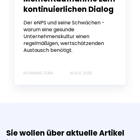
kontinuierlichen Dialog
Der eNPS und seine Schwächen -
warum eine gesunde
Unternehmenskultur einen
regelmäßigen, wertschätzenden
Austausch benötigt.
HOOMANS TEAM
AUG 6, 2025
Sie wollen über aktuelle Artikel