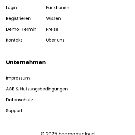
Login
Funktionen
Registrieren
Wissen
Demo-Termin
Preise
Kontakt
Über uns
Unternehmen
Impressum
AGB & Nutzungsbedingungen
Datenschutz
Support
© 2025 hoomans.cloud