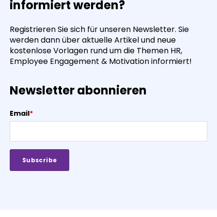
informiert werden?
Registrieren Sie sich für unseren Newsletter. Sie
werden dann über aktuelle Artikel und neue
kostenlose Vorlagen rund um die Themen HR,
Employee Engagement & Motivation informiert!
Newsletter abonnieren
Email
*