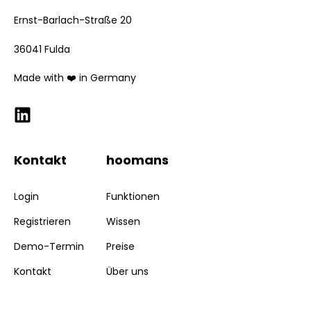
Ernst-Barlach-Straße 20
36041 Fulda
Made with ❤️ in Germany
Kontakt
hoomans
Login
Funktionen
Registrieren
Wissen
Demo-Termin
Preise
Kontakt
Über uns