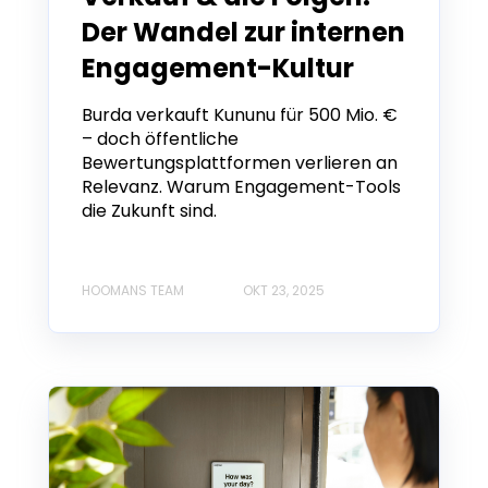
Der Wandel zur internen
Engagement-Kultur
Burda verkauft Kununu für 500 Mio. €
– doch öffentliche
Bewertungsplattformen verlieren an
Relevanz. Warum Engagement-Tools
die Zukunft sind.
HOOMANS TEAM
OKT 23, 2025