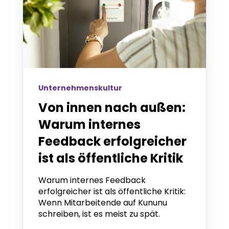
Unternehmenskultur
Von innen nach außen:
Warum internes
Feedback erfolgreicher
ist als öffentliche Kritik
Warum internes Feedback
erfolgreicher ist als öffentliche Kritik:
Wenn Mitarbeitende auf Kununu
schreiben, ist es meist zu spät.