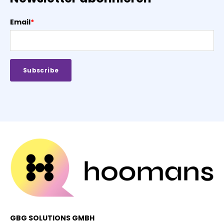
Email
*
GBG SOLUTIONS GMBH