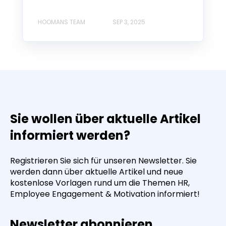
HOOMANS TEAM
SEP 3, 2025
Sie wollen über aktuelle Artikel
informiert werden?
Registrieren Sie sich für unseren Newsletter. Sie
werden dann über aktuelle Artikel und neue
kostenlose Vorlagen rund um die Themen HR,
Employee Engagement & Motivation informiert!
Newsletter abonnieren