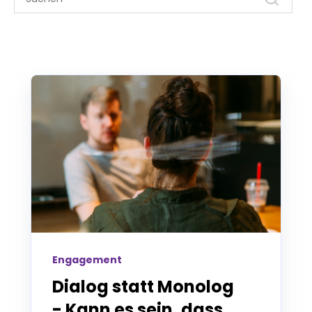
Engagement
Dialog statt Monolog
- Kann es sein, dass