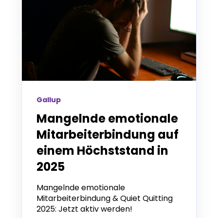
Gallup
Mangelnde emotionale
Mitarbeiterbindung auf
einem Höchststand in
2025
Mangelnde emotionale
Mitarbeiterbindung & Quiet Quitting
2025: Jetzt aktiv werden!