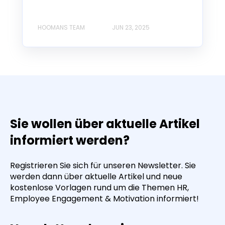
HOOMANS TEAM
JUN 23, 2025
Sie wollen über aktuelle Artikel
informiert werden?
Registrieren Sie sich für unseren Newsletter. Sie
werden dann über aktuelle Artikel und neue
kostenlose Vorlagen rund um die Themen HR,
Employee Engagement & Motivation informiert!