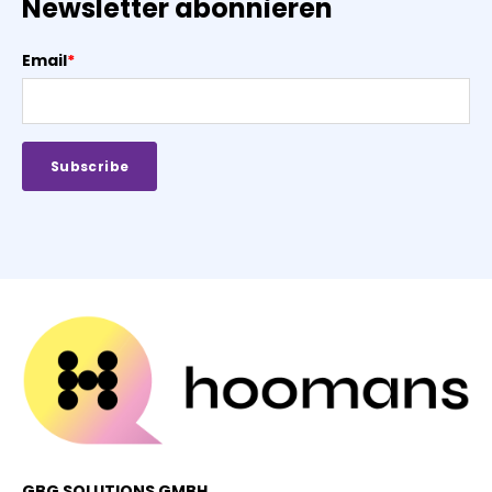
Newsletter abonnieren
Email
*
GBG SOLUTIONS GMBH