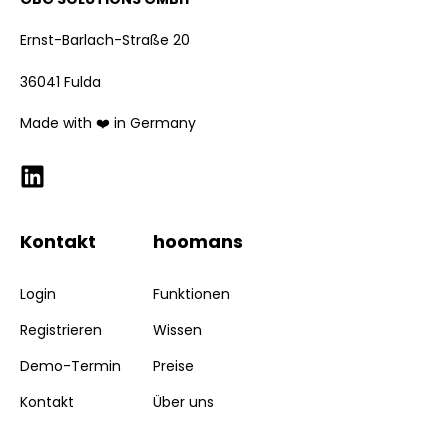
Ernst-Barlach-Straße 20
36041 Fulda
Made with ❤️ in Germany
Kontakt
hoomans
Login
Funktionen
Registrieren
Wissen
Demo-Termin
Preise
Kontakt
Über uns